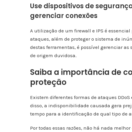
Use dispositivos de segurança
gerenciar conexões
A utilização de um firewall e IPS é essencial
ataques, além de proteger o sistema de in
destas ferramentas, é possível gerenciar as 
de origem duvidosa.
Saiba a importância de 
proteção
Existem diferentes formas de ataques DDoS
disso, a indisponibilidade causada gera pr
tempo para a identificação de qual tipo de at
Por todas essas razões, não há nada melhor