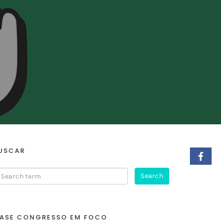
USCAR
ASE CONGRESSO EM FOCO